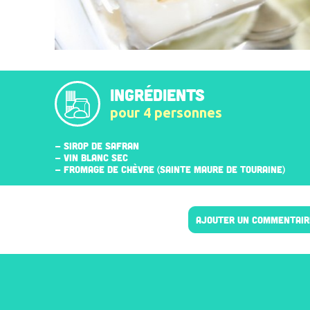
INGRÉDIENTS
pour 4 personnes
- SIROP DE SAFRAN
- VIN BLANC SEC
- FROMAGE DE CHÈVRE (SAINTE MAURE DE TOURAINE)
AJOUTER UN COMMENTAIR