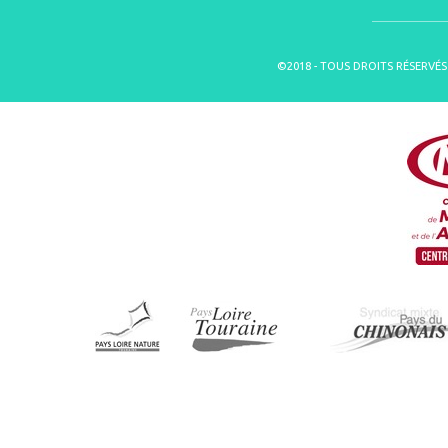
©2018 - TOUS DROITS RÉSERVÉS 