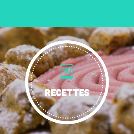
RECETTES