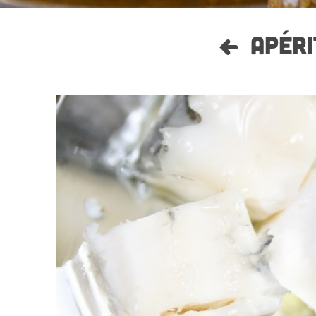
APÉRI