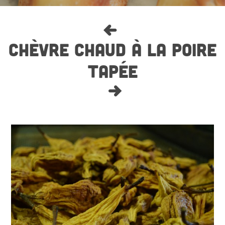
CHÈVRE CHAUD À LA POIRE
TAPÉE