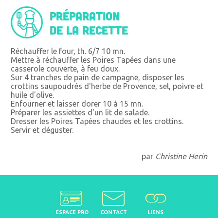
Préparation
de la recette
Réchauffer le four, th. 6/7 10 mn.
Mettre à réchauffer les Poires Tapées dans une
casserole couverte, à feu doux.
Sur 4 tranches de pain de campagne, disposer les
crottins saupoudrés d'herbe de Provence, sel, poivre et
huile d'olive.
Enfourner et laisser dorer 10 à 15 mn.
Préparer les assiettes d'un lit de salade.
Dresser les Poires Tapées chaudes et les crottins.
Servir et déguster.
par
Christine Herin
ESPACE PRO
CONTACT
LIENS