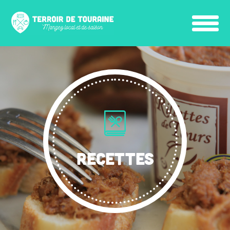
RECETTES