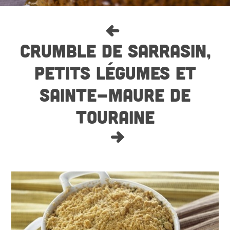
CRUMBLE DE SARRASIN,
PETITS LÉGUMES ET
SAINTE-MAURE DE
TOURAINE