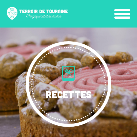
RECETTES