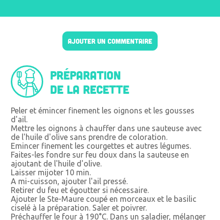
AJOUTER UN COMMENTAIRE
Préparation
de la recette
Peler et émincer finement les oignons et les gousses
d'ail.
Mettre les oignons à chauffer dans une sauteuse avec
de l'huile d'olive sans prendre de coloration.
Emincer finement les courgettes et autres légumes.
Faites-les fondre sur feu doux dans la sauteuse en
ajoutant de l'huile d'olive.
Laisser mijoter 10 min.
A mi-cuisson, ajouter l'ail pressé.
Retirer du feu et égoutter si nécessaire.
Ajouter le Ste-Maure coupé en morceaux et le basilic
ciselé à la préparation. Saler et poivrer.
Préchauffer le four à 190°C. Dans un saladier, mélanger