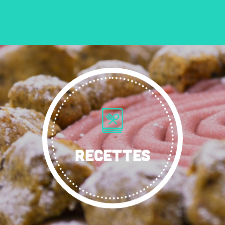
RECETTES