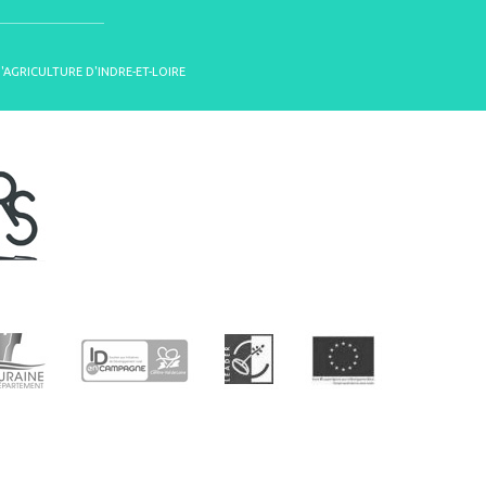
D'AGRICULTURE D'INDRE-ET-LOIRE