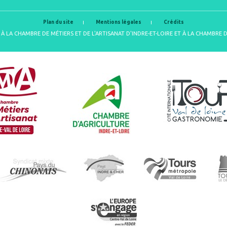
Plan du site
Mentions légales
Crédits
À LA CHAMBRE DE MÉTIERS ET DE L'ARTISANAT D'INDRE-ET-LOIRE ET À LA CHAMBRE 