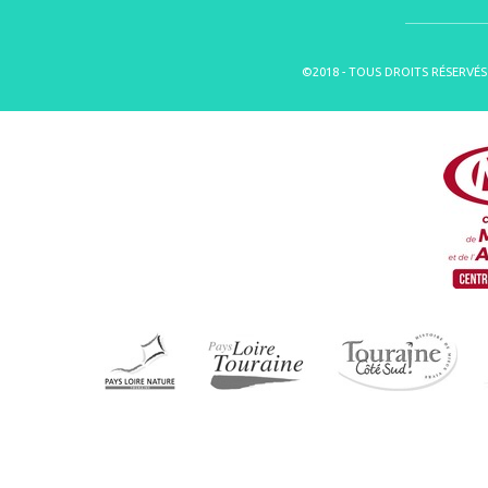
©2018 - TOUS DROITS RÉSERVÉS 