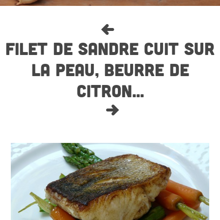
FILET DE SANDRE CUIT SUR
LA PEAU, BEURRE DE
CITRON...