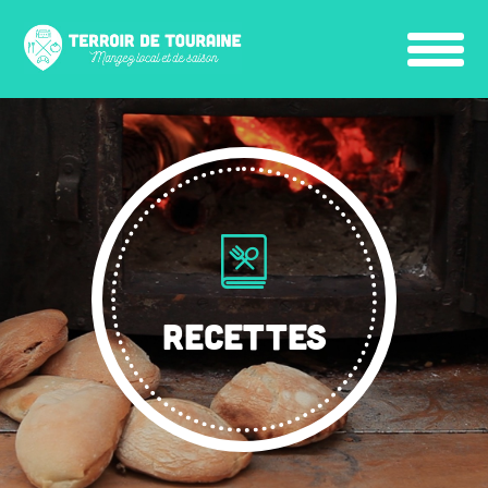
RECETTES