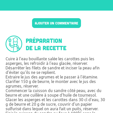
AJOUTER UN COMMENTAIRE
Préparation
de la recette
Cuire à l'eau bouillante salée les carottes puis les
asperges, les refroidir à l'eau glacée, réserver.
Désarrêter les filets de sandre et inciser la peau afin
d'éviter qu'ils ne se replient.
Extraire le jus des agrumes et le passer à l'étamine.
Clarifier 150 g de beurre, le monter avec le jus des
agrumes, réserver.
Commencer la cuisson du sandre côté peau, avec du
beurre et une cuillère à soupe d'huile de tournesol.
Glacer les asperges et les carottes dans 30 cl d'eau, 30
g de beurre et 20 g de sucre, couvrir d'un papier
sulfurisé dans lequel on aura fait un puits, réserver.