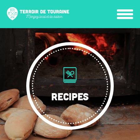
RECIPES