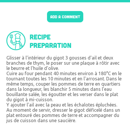
ADD A COMMENT
Recipe
preparation
Glisser à l'intérieur du gigot 3 gousses d'ail et deux
branches de thym, le poser sur une plaque à rôtir avec
le beurre et l'huile d'olive.
Cuire au four pendant 40 minutes environ à 180°C en le
tournant toutes les 10 minutes et en l'arrosant. Dans le
même temps, couper les pommes de terre en quartiers
dans la longueur, les blanchir 5 minutes dans l'eau
bouillante salée, les égoutter et les verser dans le plat
du gigot à mi-cuisson.
Y ajouter l'ail avec la peau et les échalotes épluchées.
Au moment de servir, dresser le gigot déficelé dans un
plat entouré des pommes de terre et accompagner du
jus de cuisson dans une saucière.