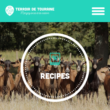
RECIPES