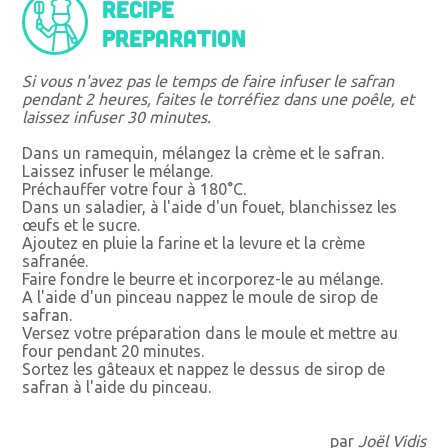
Recipe
preparation
Si vous n'avez pas le temps de faire infuser le safran
pendant 2 heures, faites le torréfiez dans une poêle, et
laissez infuser 30 minutes.
Dans un ramequin, mélangez la crème et le safran.
Laissez infuser le mélange.
Préchauffer votre four à 180°C.
Dans un saladier, à l'aide d'un fouet, blanchissez les
œufs et le sucre.
Ajoutez en pluie la farine et la levure et la crème
safranée.
Faire fondre le beurre et incorporez-le au mélange.
A l'aide d'un pinceau nappez le moule de sirop de
safran.
Versez votre préparation dans le moule et mettre au
four pendant 20 minutes.
Sortez les gâteaux et nappez le dessus de sirop de
safran à l'aide du pinceau.
par
Joël Vidis