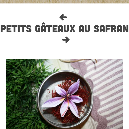
PETITS GÂTEAUX AU SAFRAN