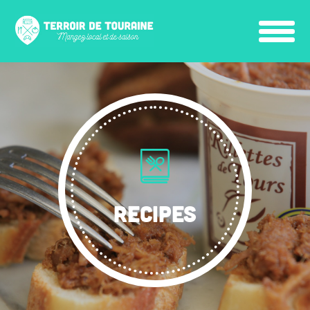
RECIPES