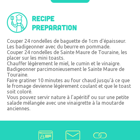
Recipe
preparation
Couper 24 rondelles de baguette de 1cm d'épaisseur.
Les badigeonner avec du beurre en pommade.
Couper 24 rondelles de Sainte Maure de Touraine, les
placer sur les mini toasts.
Chauffer légèrement le miel, le cumin et le vinaigre.
Badigeonner parcimonieusement le Sainte Maure de
Touraine.
Faire gratiner 10 minutes au four chaud jusqu'à ce que
le fromage devienne légèrement coulant et que le toast
soit coloré.
Vous pouvez servir nature à l'apéritif ou sur une petite
salade mélangée avec une vinaigrette à la moutarde
anciennes.