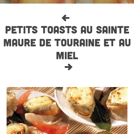
PETITS TOASTS AU SAINTE
MAURE DE TOURAINE ET AU
MIEL