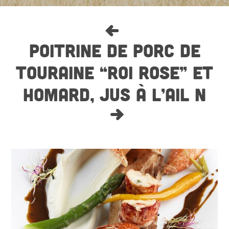
POITRINE DE PORC DE
TOURAINE “ROI ROSE” ET
HOMARD, JUS À L’AIL N