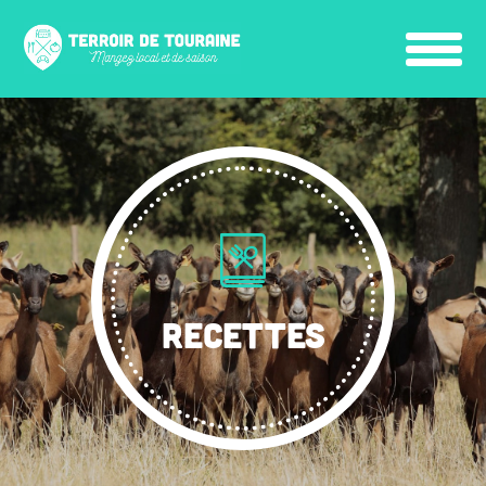
RECETTES