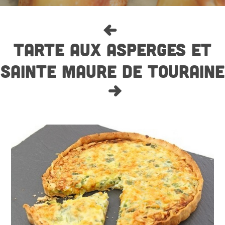
TARTE AUX ASPERGES ET
SAINTE MAURE DE TOURAINE