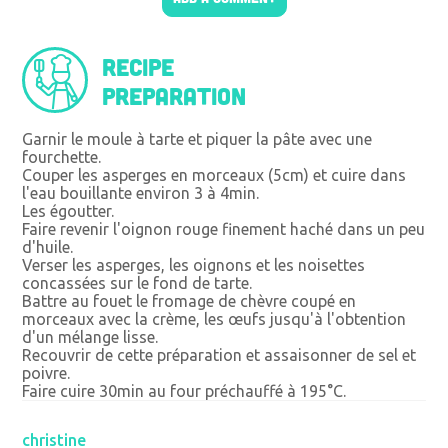
Recipe
preparation
Garnir le moule à tarte et piquer la pâte avec une
fourchette.
Couper les asperges en morceaux (5cm) et cuire dans
l'eau bouillante environ 3 à 4min.
Les égoutter.
Faire revenir l'oignon rouge finement haché dans un peu
d'huile.
Verser les asperges, les oignons et les noisettes
concassées sur le fond de tarte.
Battre au fouet le fromage de chèvre coupé en
morceaux avec la crème, les œufs jusqu'à l'obtention
d'un mélange lisse.
Recouvrir de cette préparation et assaisonner de sel et
poivre.
Faire cuire 30min au four préchauffé à 195°C.
christine