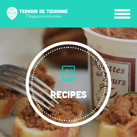
RECIPES