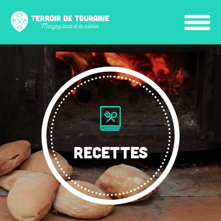
RECETTES