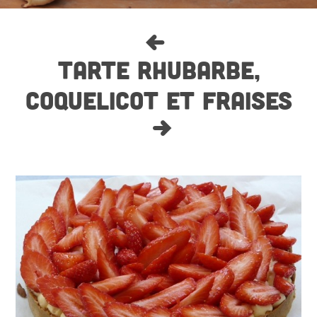
TARTE RHUBARBE,
COQUELICOT ET FRAISES