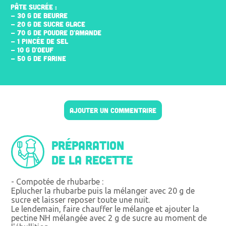
PÂTE SUCRÉE :
- 30 G DE BEURRE
- 20 G DE SUCRE GLACE
- 70 G DE POUDRE D'AMANDE
- 1 PINCÉE DE SEL
- 10 G D'OEUF
- 50 G DE FARINE
AJOUTER UN COMMENTAIRE
Préparation
de la recette
- Compotée de rhubarbe :
Eplucher la rhubarbe puis la mélanger avec 20 g de
sucre et laisser reposer toute une nuit.
Le lendemain, faire chauffer le mélange et ajouter la
pectine NH mélangée avec 2 g de sucre au moment de