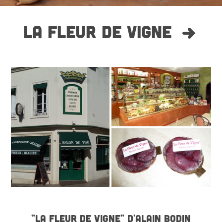
LA FLEUR DE VIGNE
"LA FLEUR DE VIGNE" D'ALAIN BODIN