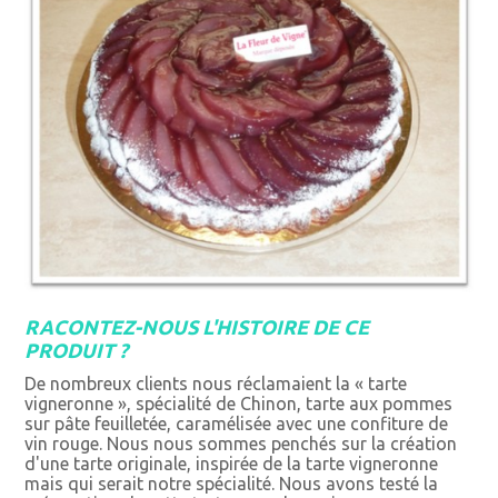
RACONTEZ-NOUS L'HISTOIRE DE CE
PRODUIT ?
De nombreux clients nous réclamaient la « tarte
vigneronne », spécialité de Chinon, tarte aux pommes
sur pâte feuilletée, caramélisée avec une confiture de
vin rouge. Nous nous sommes penchés sur la création
d'une tarte originale, inspirée de la tarte vigneronne
mais qui serait notre spécialité. Nous avons testé la