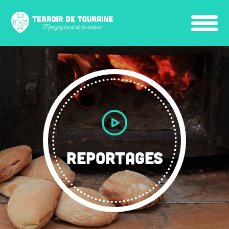
REPORTAGES