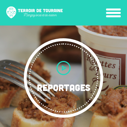
REPORTAGES