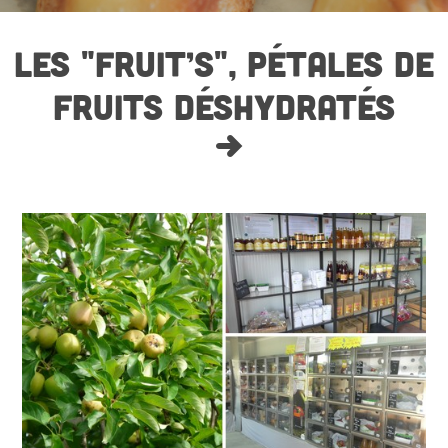
LES "FRUIT’S", PÉTALES DE
FRUITS DÉSHYDRATÉS