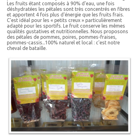
Les fruits étant composés à 90% d'eau, une fois
déshydratées les pétales sont très concentrés en fibres
et apportent 4 fois plus d'énergie que les fruits frais.
C'est idéal pour les « petits creux » particulièrement
adapté pour les sportifs. Le fruit conserve les mêmes
qualités gustatives et nutritionnelles. Nous proposons
des pétales de pommes, poires, pommes-fraises,
pommes-cassis...100% naturel et local : c'est notre
cheval de bataille.