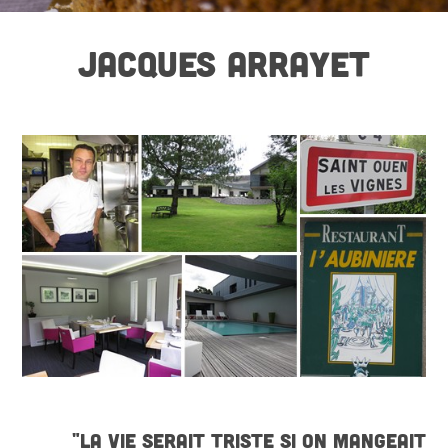
JACQUES ARRAYET
"LA VIE SERAIT TRISTE SI ON MANGEAIT