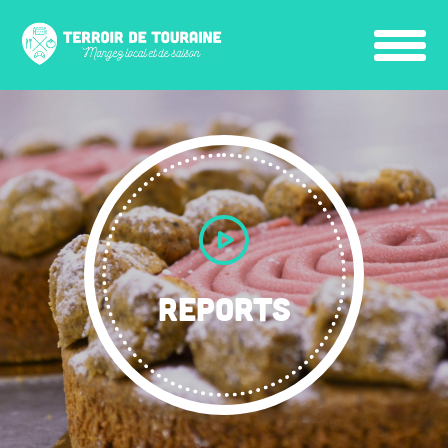
REPORTS