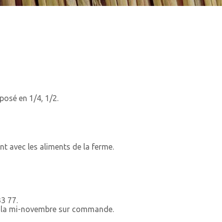
posé en 1/4, 1/2.
t avec les aliments de la ferme.
3 77.
à la mi-novembre sur commande.