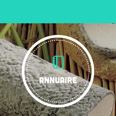
ANNUAIRE