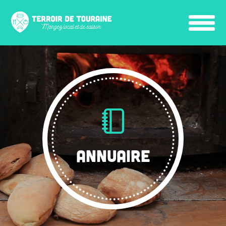
ANNUAIRE