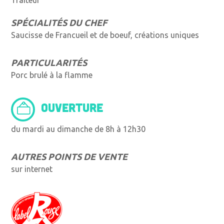
SPÉCIALITÉS DU CHEF
Saucisse de Francueil et de boeuf, créations uniques
PARTICULARITÉS
Porc brulé à la flamme
OUVERTURE
du mardi au dimanche de 8h à 12h30
AUTRES POINTS DE VENTE
sur internet