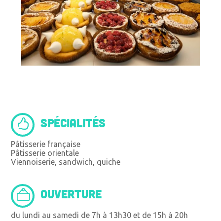
SPÉCIALITÉS
Pâtisserie française
Pâtisserie orientale
Viennoiserie, sandwich, quiche
OUVERTURE
du lundi au samedi de 7h à 13h30 et de 15h à 20h