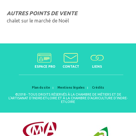
AUTRES POINTS DE VENTE
chalet sur le marché de Noël
ESPACE PRO
CONTACT
LIENS
Plan du site
Mentions légales
Crédits
©2018 - TOUS DROITS RÉSERVÉS À LA CHAMBRE DE MÉTIERS ET DE
L'ARTISANAT D'INDRE-ET-LOIRE ET À LA CHAMBRE D'AGRICULTURE D'INDRE-
ET-LOIRE