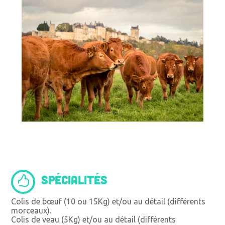
SPÉCIALITÉS
Colis de bœuf (10 ou 15Kg) et/ou au détail (différents
morceaux).
Colis de veau (5Kg) et/ou au détail (différents