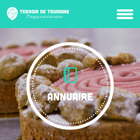
ANNUAIRE