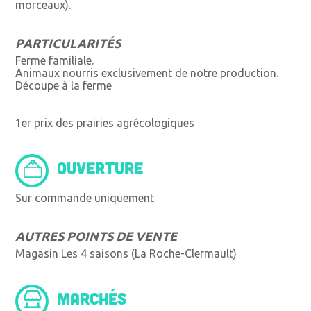
morceaux).
PARTICULARITÉS
Ferme familiale.
Animaux nourris exclusivement de notre production.
Découpe à la ferme
1er prix des prairies agrécologiques
OUVERTURE
Sur commande uniquement
AUTRES POINTS DE VENTE
Magasin Les 4 saisons (La Roche-Clermault)
MARCHÉS