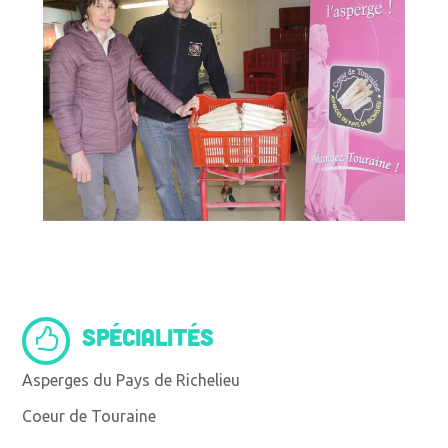
SPÉCIALITÉS
Asperges du Pays de Richelieu
Coeur de Touraine