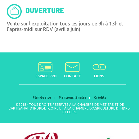
OUVERTURE
Vente sur l'exploitation
tous les jours de 9h à 13h et
l'après-midi sur RDV (avril à juin)
ESPACE PRO
CONTACT
LIENS
Plan du site
Mentions légales
Crédits
©2018 - TOUS DROITS RÉSERVÉS À LA CHAMBRE DE MÉTIERS ET DE
L'ARTISANAT D'INDRE-ET-LOIRE ET À LA CHAMBRE D'AGRICULTURE D'INDRE-
ET-LOIRE