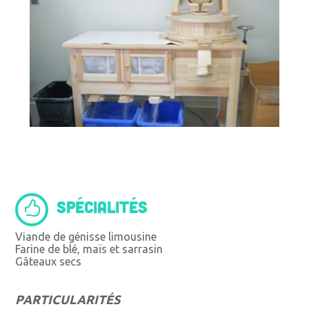
SPÉCIALITÉS
Viande de génisse limousine
Farine de blé, maïs et sarrasin
Gâteaux secs
PARTICULARITÉS