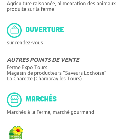
Agriculture raisonnée, alimentation des animaux
produite sur la ferme
OUVERTURE
sur rendez-vous
AUTRES POINTS DE VENTE
Ferme Expo Tours
Magasin de producteurs "Saveurs Lochoise"
La Charette (Chambray les Tours)
MARCHÉS
Marchés à la Ferme, marché gourmand