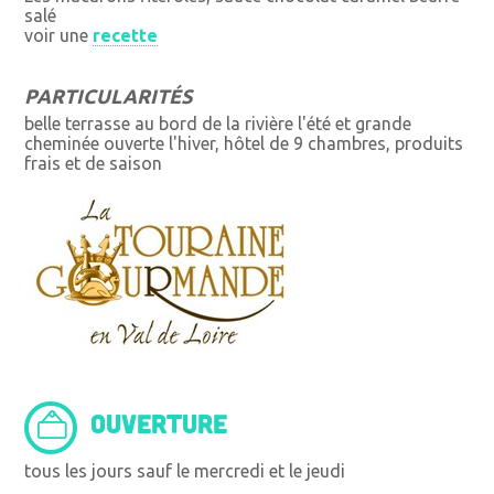
salé
voir une
recette
PARTICULARITÉS
belle terrasse au bord de la rivière l'été et grande
cheminée ouverte l'hiver, hôtel de 9 chambres, produits
frais et de saison
OUVERTURE
tous les jours sauf le mercredi et le jeudi