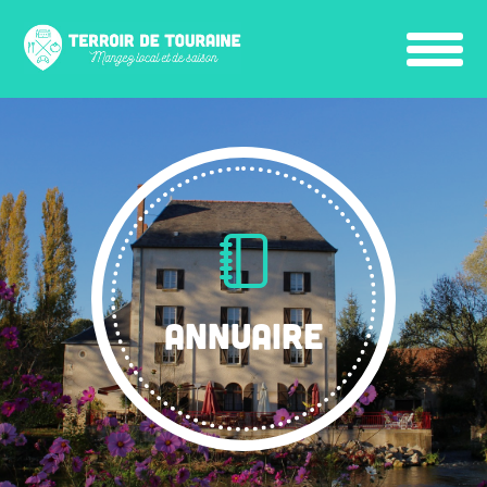
ANNUAIRE