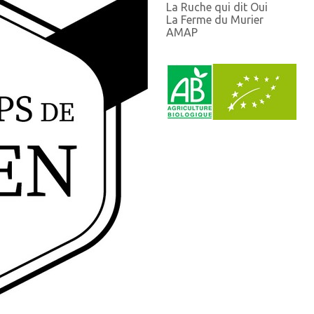
La Ruche qui dit Oui
La Ferme du Murier
AMAP