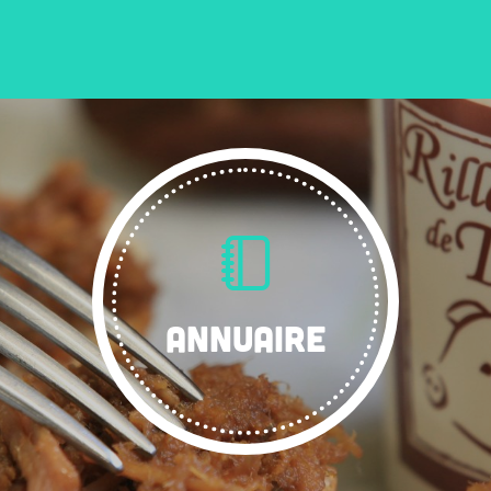
ANNUAIRE