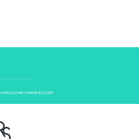
D'AGRICULTURE D'INDRE-ET-LOIRE