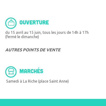
OUVERTURE
du 15 avril au 15 juin, tous les jours de 14h à 17h
(fermé le dimanche)
AUTRES POINTS DE VENTE
MARCHÉS
Samedi à La Riche (place Saint Anne)