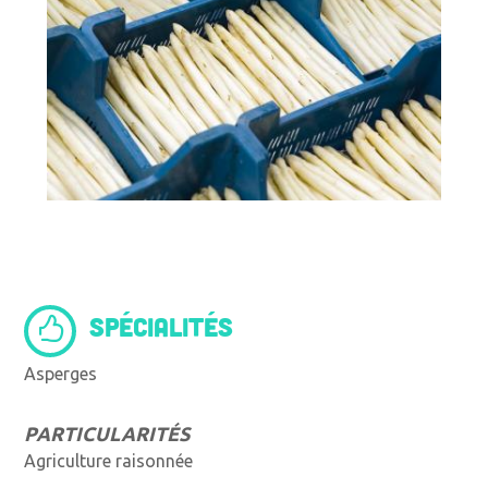
SPÉCIALITÉS
Asperges
PARTICULARITÉS
Agriculture raisonnée