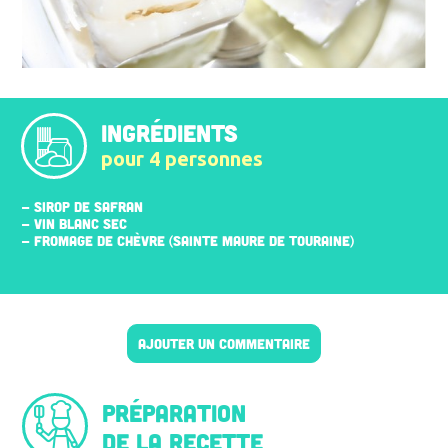
INGRÉDIENTS
pour 4 personnes
- SIROP DE SAFRAN
- VIN BLANC SEC
- FROMAGE DE CHÈVRE (SAINTE MAURE DE TOURAINE)
AJOUTER UN COMMENTAIRE
Préparation
de la recette