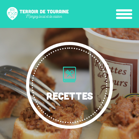
RECETTES