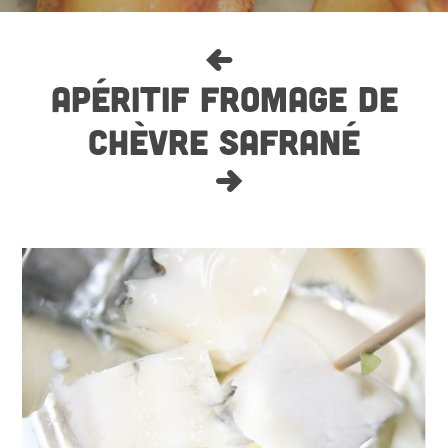
APÉRITIF FROMAGE DE
CHÈVRE SAFRANÉ