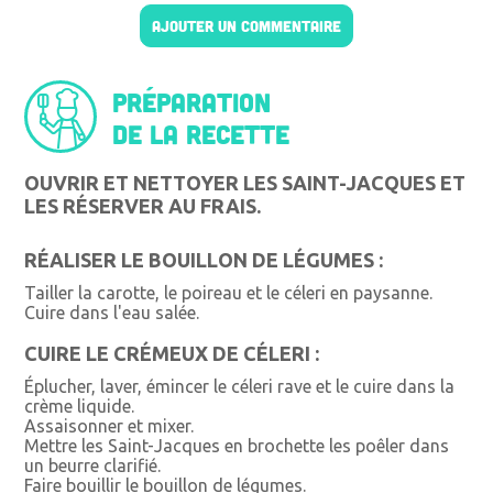
AJOUTER UN COMMENTAIRE
Préparation
de la recette
OUVRIR ET NETTOYER LES SAINT-JACQUES ET
LES RÉSERVER AU FRAIS.
RÉALISER LE BOUILLON DE LÉGUMES :
Tailler la carotte, le poireau et le céleri en paysanne.
Cuire dans l'eau salée.
CUIRE LE CRÉMEUX DE CÉLERI :
Éplucher, laver, émincer le céleri rave et le cuire dans la
crème liquide.
Assaisonner et mixer.
Mettre les Saint-Jacques en brochette les poêler dans
un beurre clarifié.
Faire bouillir le bouillon de légumes.