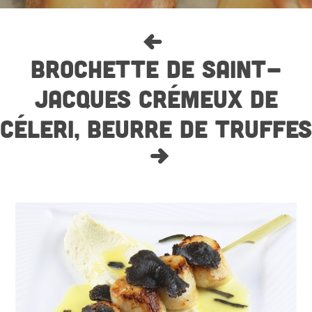
BROCHETTE DE SAINT-
JACQUES CRÉMEUX DE
CÉLERI, BEURRE DE TRUFFES