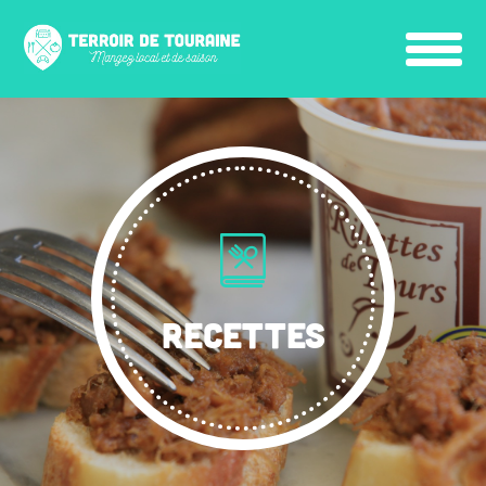
RECETTES