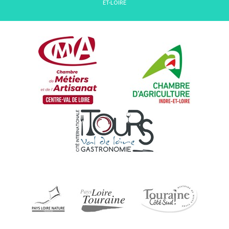
ET-LOIRE