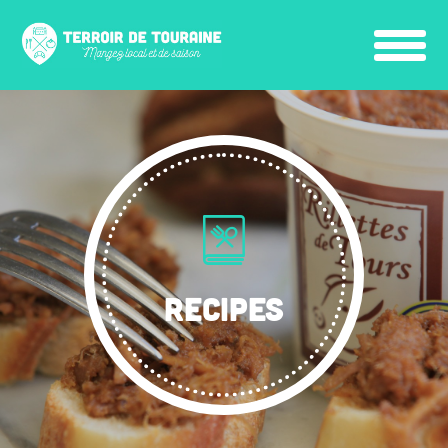
RECIPES