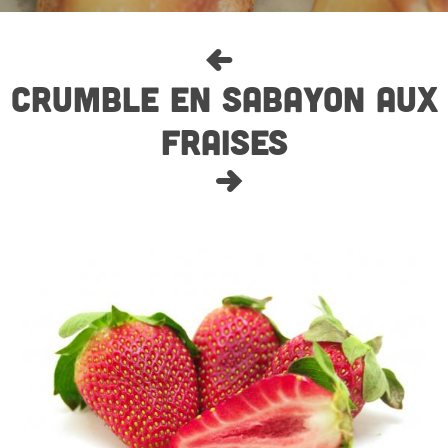
CRUMBLE EN SABAYON AUX
FRAISES