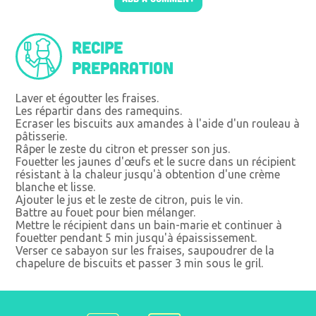
Recipe
preparation
Laver et égoutter les fraises.
Les répartir dans des ramequins.
Ecraser les biscuits aux amandes à l'aide d'un rouleau à
pâtisserie.
Râper le zeste du citron et presser son jus.
Fouetter les jaunes d'œufs et le sucre dans un récipient
résistant à la chaleur jusqu'à obtention d'une crème
blanche et lisse.
Ajouter le jus et le zeste de citron, puis le vin.
Battre au fouet pour bien mélanger.
Mettre le récipient dans un bain-marie et continuer à
fouetter pendant 5 min jusqu'à épaississement.
Verser ce sabayon sur les fraises, saupoudrer de la
chapelure de biscuits et passer 3 min sous le gril.