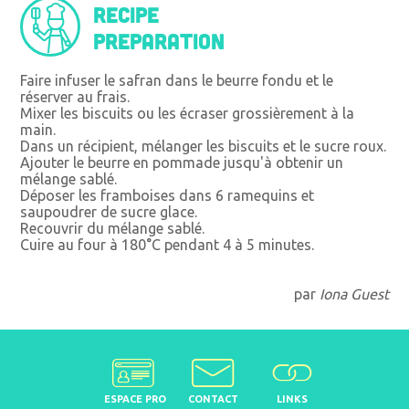
Recipe
preparation
Faire infuser le safran dans le beurre fondu et le
réserver au frais.
Mixer les biscuits ou les écraser grossièrement à la
main.
Dans un récipient, mélanger les biscuits et le sucre roux.
Ajouter le beurre en pommade jusqu'à obtenir un
mélange sablé.
Déposer les framboises dans 6 ramequins et
saupoudrer de sucre glace.
Recouvrir du mélange sablé.
Cuire au four à 180°C pendant 4 à 5 minutes.
par
Iona Guest
ESPACE PRO
CONTACT
LINKS