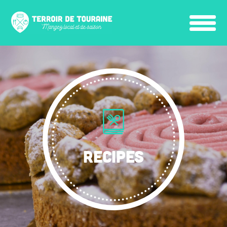
RECIPES