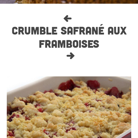
CRUMBLE SAFRANÉ AUX
FRAMBOISES