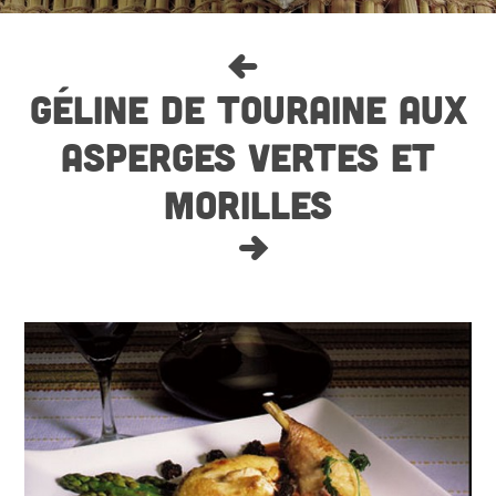
GÉLINE DE TOURAINE AUX
ASPERGES VERTES ET
MORILLES