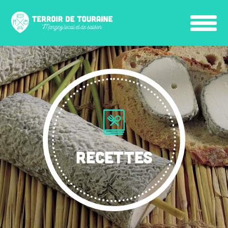
RECETTES