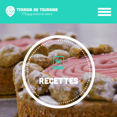
RECETTES