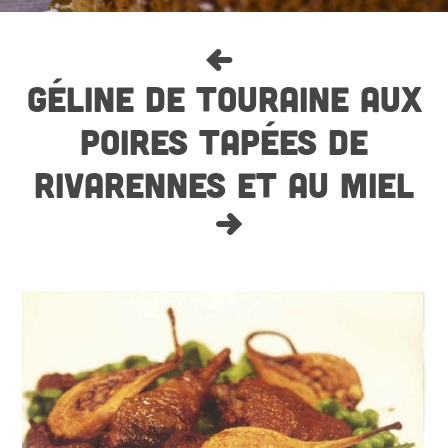
GÉLINE DE TOURAINE AUX
POIRES TAPÉES DE
RIVARENNES ET AU MIEL