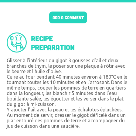
ADD A COMMENT
Recipe
preparation
Glisser à l'intérieur du gigot 3 gousses d'ail et deux
branches de thym, le poser sur une plaque à rôtir avec
le beurre et l'huile d'olive.
Cuire au four pendant 40 minutes environ à 180°C en le
tournant toutes les 10 minutes et en l'arrosant. Dans le
même temps, couper les pommes de terre en quartiers
dans la longueur, les blanchir 5 minutes dans l'eau
bouillante salée, les égoutter et les verser dans le plat
du gigot à mi-cuisson.
Y ajouter l'ail avec la peau et les échalotes épluchées.
Au moment de servir, dresser le gigot déficelé dans un
plat entouré des pommes de terre et accompagner du
jus de cuisson dans une saucière.