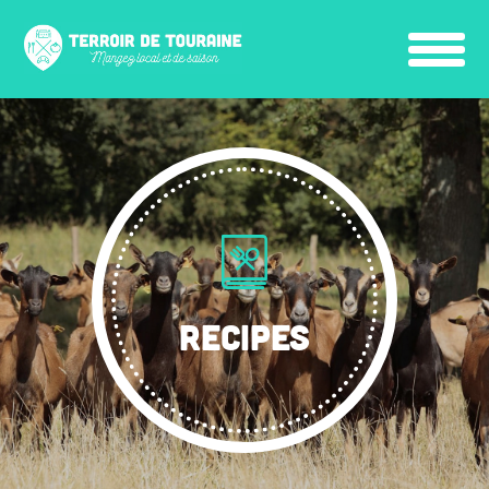
RECIPES