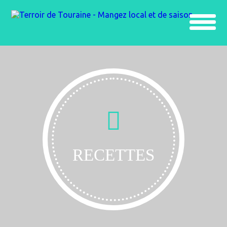
RECETTES