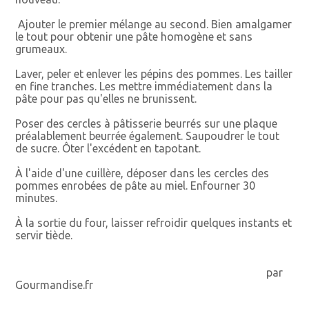
Ajouter le premier mélange au second. Bien amalgamer
le tout pour obtenir une pâte homogène et sans
grumeaux.
Laver, peler et enlever les pépins des pommes. Les tailler
en fine tranches. Les mettre immédiatement dans la
pâte pour pas qu'elles ne brunissent.
Poser des cercles à pâtisserie beurrés sur une plaque
préalablement beurrée également. Saupoudrer le tout
de sucre. Ôter l'excédent en tapotant.
À l'aide d'une cuillère, déposer dans les cercles des
pommes enrobées de pâte au miel. Enfourner 30
minutes.
À la sortie du four, laisser refroidir quelques instants et
servir tiède.
par
Gourmandise.fr