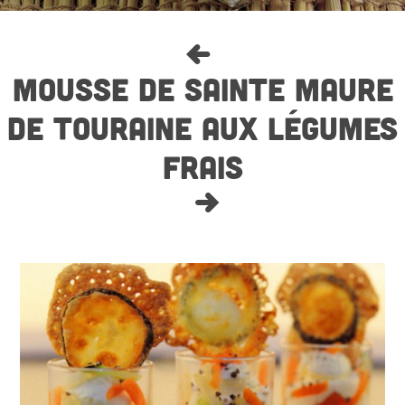
MOUSSE DE SAINTE MAURE
DE TOURAINE AUX LÉGUMES
FRAIS