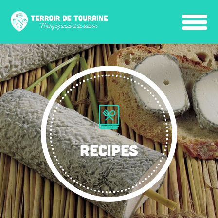
RECIPES