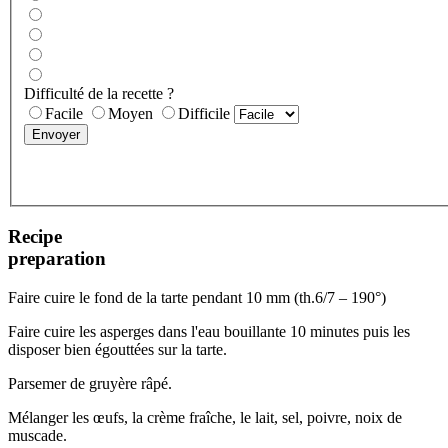
Difficulté de la recette ?
Facile
Moyen
Difficile
Recipe
preparation
Faire cuire le fond de la tarte pendant 10 mm (th.6/7 – 190°)
Faire cuire les asperges dans l'eau bouillante 10 minutes puis les
disposer bien égouttées sur la tarte.
Parsemer de gruyère râpé.
Mélanger les œufs, la crème fraîche, le lait, sel, poivre, noix de
muscade.