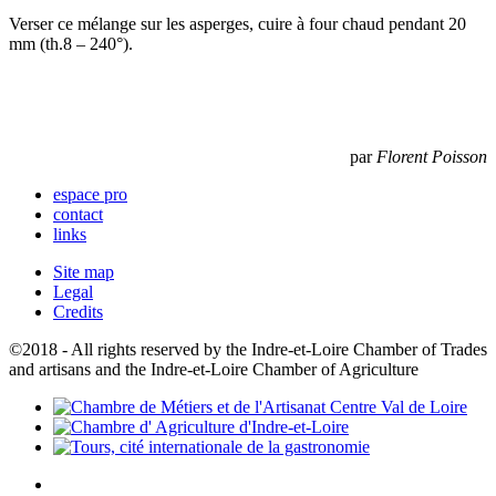
Verser ce mélange sur les asperges, cuire à four chaud pendant 20
mm (th.8 – 240°).
par
Florent Poisson
espace pro
contact
links
Site map
Legal
Credits
©2018 - All rights reserved by the Indre-et-Loire Chamber of Trades
and artisans and the Indre-et-Loire Chamber of Agriculture