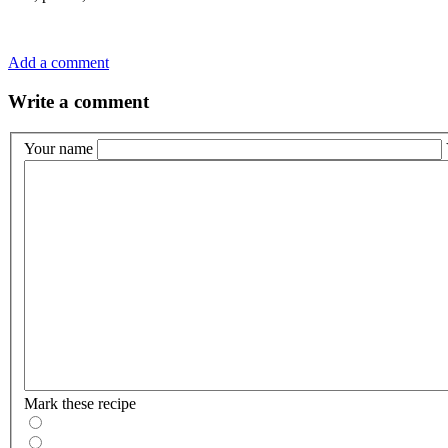
Add a comment
Write a comment
Your name
Mark these recipe