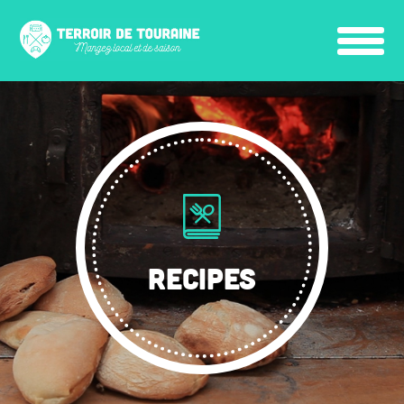
RECIPES