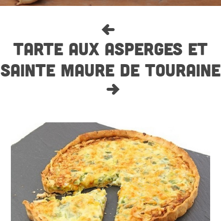
TARTE AUX ASPERGES ET
SAINTE MAURE DE TOURAINE