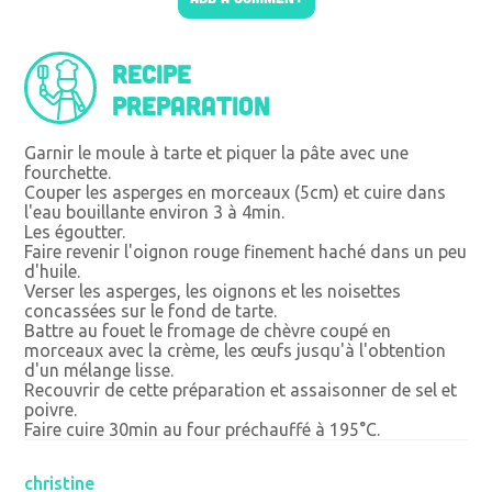
Recipe
preparation
Garnir le moule à tarte et piquer la pâte avec une
fourchette.
Couper les asperges en morceaux (5cm) et cuire dans
l'eau bouillante environ 3 à 4min.
Les égoutter.
Faire revenir l'oignon rouge finement haché dans un peu
d'huile.
Verser les asperges, les oignons et les noisettes
concassées sur le fond de tarte.
Battre au fouet le fromage de chèvre coupé en
morceaux avec la crème, les œufs jusqu'à l'obtention
d'un mélange lisse.
Recouvrir de cette préparation et assaisonner de sel et
poivre.
Faire cuire 30min au four préchauffé à 195°C.
christine