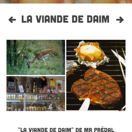
LA VIANDE DE DAIM
"LA VIANDE DE DAIM" DE MR PRÉDAL