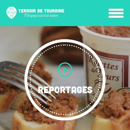
REPORTAGES