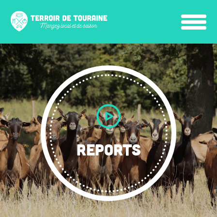
REPORTS