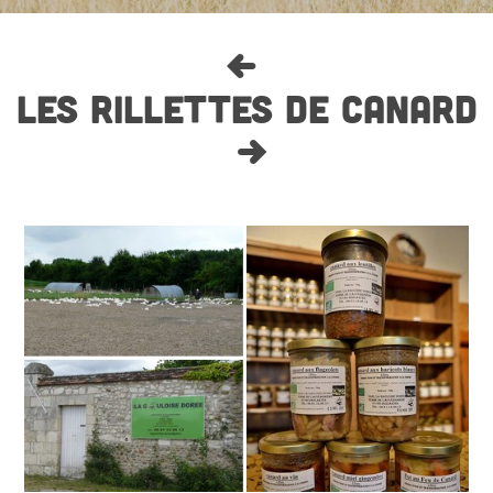
LES RILLETTES DE CANARD