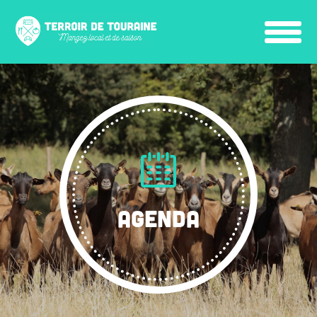
AGENDA