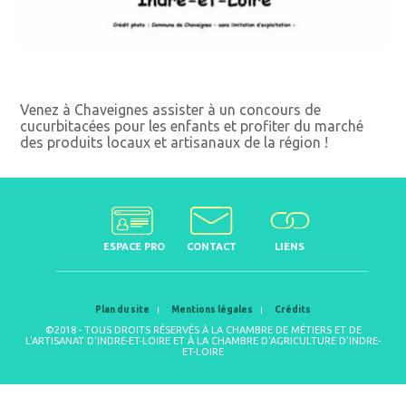
Venez à Chaveignes assister à un concours de
cucurbitacées pour les enfants et profiter du marché
des produits locaux et artisanaux de la région !
ESPACE PRO
CONTACT
LIENS
Plan du site
Mentions légales
Crédits
©2018 - TOUS DROITS RÉSERVÉS À LA CHAMBRE DE MÉTIERS ET DE
L'ARTISANAT D'INDRE-ET-LOIRE ET À LA CHAMBRE D'AGRICULTURE D'INDRE-
ET-LOIRE