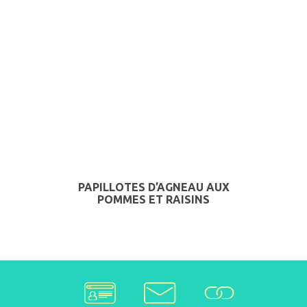
PAPILLOTES D’AGNEAU AUX
POMMES ET RAISINS