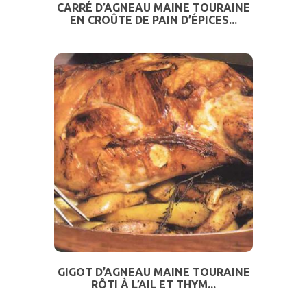
CARRÉ D’AGNEAU MAINE TOURAINE
EN CROÛTE DE PAIN D’ÉPICES...
GIGOT D’AGNEAU MAINE TOURAINE
RÔTI À L’AIL ET THYM...