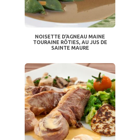
NOISETTE D’AGNEAU MAINE
TOURAINE RÔTIES, AU JUS DE
SAINTE MAURE