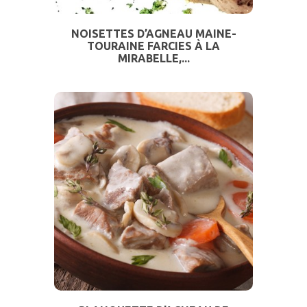
NOISETTES D’AGNEAU MAINE-
TOURAINE FARCIES À LA
MIRABELLE,...