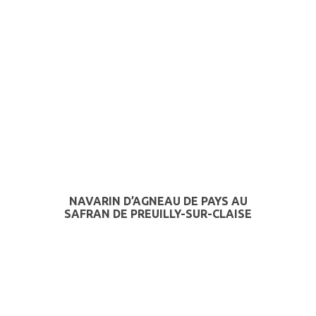
NAVARIN D’AGNEAU DE PAYS AU
SAFRAN DE PREUILLY-SUR-CLAISE