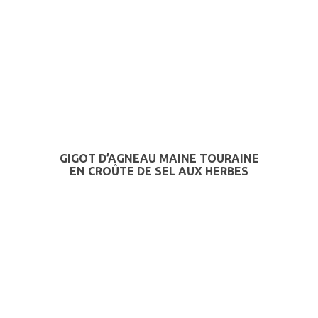
GIGOT D’AGNEAU MAINE TOURAINE
EN CROÛTE DE SEL AUX HERBES