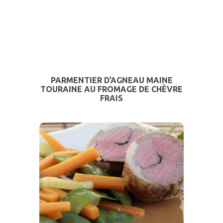
PARMENTIER D’AGNEAU MAINE
TOURAINE AU FROMAGE DE CHÈVRE
FRAIS