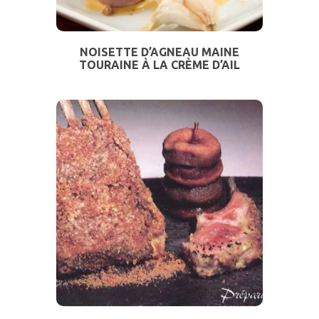
NOISETTE D’AGNEAU MAINE
TOURAINE À LA CRÈME D’AIL