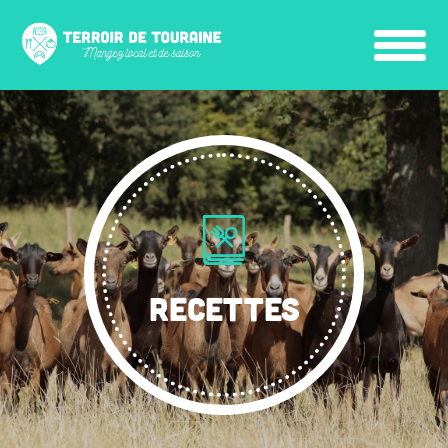
RECETTES