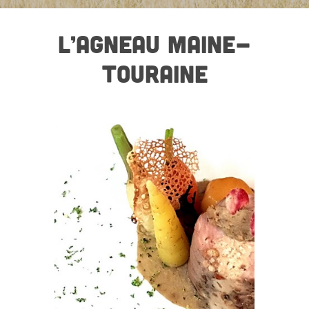
L’AGNEAU MAINE-
TOURAINE