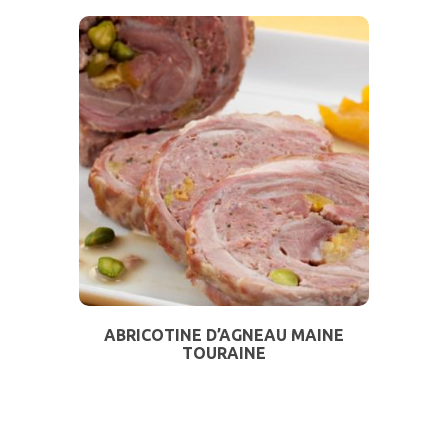
ABRICOTINE D’AGNEAU MAINE
TOURAINE