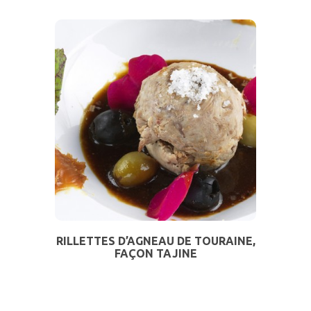
RILLETTES D’AGNEAU DE TOURAINE,
FAÇON TAJINE