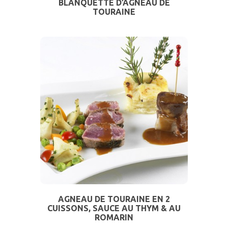
BLANQUETTE D’AGNEAU DE
TOURAINE
AGNEAU DE TOURAINE EN 2
CUISSONS, SAUCE AU THYM & AU
ROMARIN