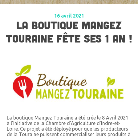
16 avril 2021
LA BOUTIQUE MANGEZ
TOURAINE FÊTE SES 1 AN !
La boutique Mangez Touraine a été crée le 8 Avril 2021
à l'initiative de la Chambre d'Agriculture d'Indre-et-
Loire. Ce projet a été déployé pour que les producteurs
de la Touraine puissent commercialiser leurs produits à