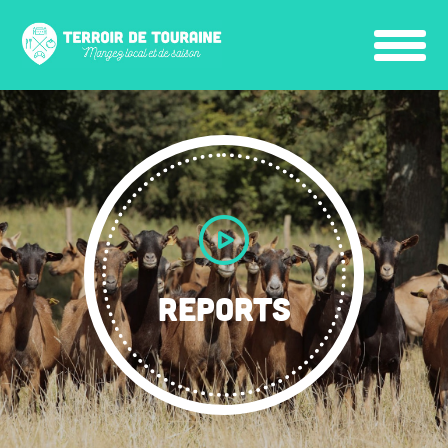
REPORTS