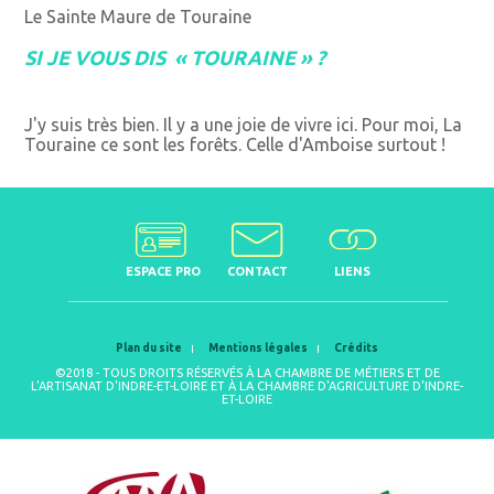
Le Sainte Maure de Touraine
SI JE VOUS DIS « TOURAINE » ?
J'y suis très bien. Il y a une joie de vivre ici. Pour moi, La
Touraine ce sont les forêts. Celle d'Amboise surtout !
ESPACE PRO
CONTACT
LIENS
Plan du site
Mentions légales
Crédits
©2018 - TOUS DROITS RÉSERVÉS À LA CHAMBRE DE MÉTIERS ET DE
L'ARTISANAT D'INDRE-ET-LOIRE ET À LA CHAMBRE D'AGRICULTURE D'INDRE-
ET-LOIRE