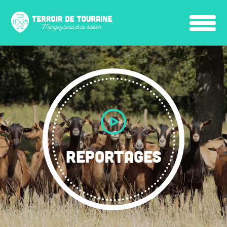
REPORTAGES