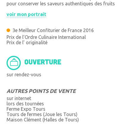
pour conserver les saveurs authentiques des fruits
voir mon portrait
3e Meilleur Confiturier de France 2016
Prix de l'Ordre Culinaire International
Prix de l' originalité
OUVERTURE
sur rendez-vous
AUTRES POINTS DE VENTE
sur internet
lors des tournées
Ferme Expo Tours
Tours de fermes (Joue les Tours)
Maison Clément (Halles de Tours)