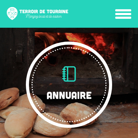
ANNUAIRE