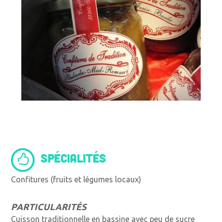
SPÉCIALITÉS
Confitures (fruits et légumes locaux)
PARTICULARITÉS
Cuisson traditionnelle en bassine avec peu de sucre