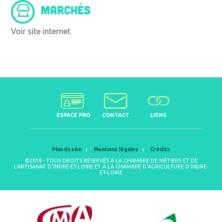
MARCHÉS
Voir site internet
ESPACE PRO
CONTACT
LIENS
Plan du site
Mentions légales
Crédits
©2018 - TOUS DROITS RÉSERVÉS À LA CHAMBRE DE MÉTIERS ET DE
L'ARTISANAT D'INDRE-ET-LOIRE ET À LA CHAMBRE D'AGRICULTURE D'INDRE-
ET-LOIRE