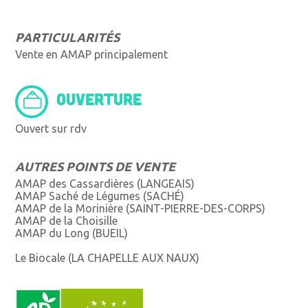
PARTICULARITÉS
Vente en AMAP principalement
OUVERTURE
Ouvert sur rdv
AUTRES POINTS DE VENTE
AMAP des Cassardières (LANGEAIS)
AMAP Saché de Légumes (SACHÉ)
AMAP de la Morinière (SAINT-PIERRE-DES-CORPS)
AMAP de la Choisille
AMAP du Long (BUEIL)
Le Biocale (LA CHAPELLE AUX NAUX)