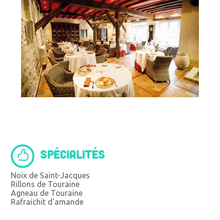
SPÉCIALITÉS
Noix de Saint-Jacques
Rillons de Touraine
Agneau de Touraine
Rafraichit d'amande