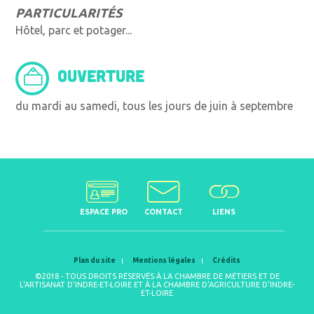
PARTICULARITÉS
Hôtel, parc et potager...
OUVERTURE
du mardi au samedi, tous les jours de juin à septembre
ESPACE PRO
CONTACT
LIENS
Plan du site
Mentions légales
Crédits
©2018 - TOUS DROITS RÉSERVÉS À LA CHAMBRE DE MÉTIERS ET DE
L'ARTISANAT D'INDRE-ET-LOIRE ET À LA CHAMBRE D'AGRICULTURE D'INDRE-
ET-LOIRE