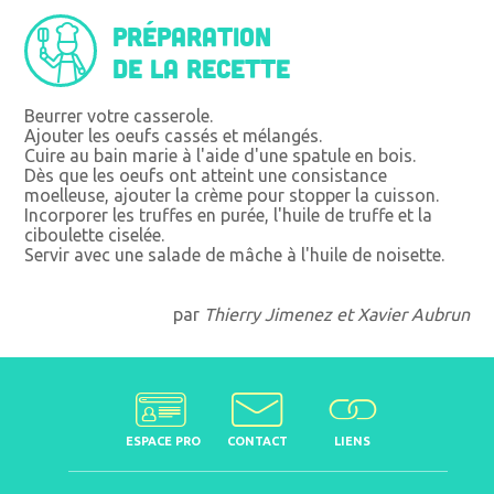
Préparation
de la recette
Beurrer votre casserole.
Ajouter les oeufs cassés et mélangés.
Cuire au bain marie à l'aide d'une spatule en bois.
Dès que les oeufs ont atteint une consistance
moelleuse, ajouter la crème pour stopper la cuisson.
Incorporer les truffes en purée, l'huile de truffe et la
ciboulette ciselée.
Servir avec une salade de mâche à l'huile de noisette.
par
Thierry Jimenez et Xavier Aubrun
ESPACE PRO
CONTACT
LIENS