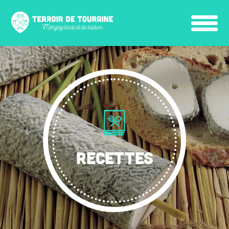
RECETTES