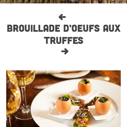
BROUILLADE D’ŒUFS AUX
TRUFFES