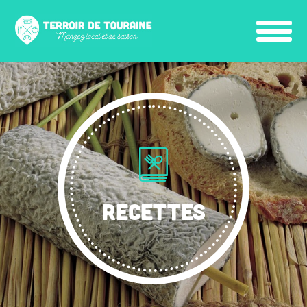
RECETTES