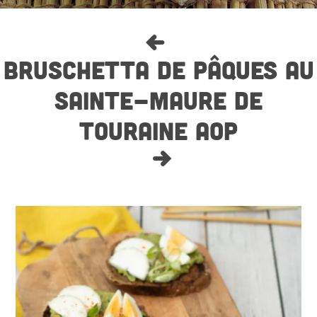
BRUSCHETTA DE PÂQUES AU
SAINTE-MAURE DE
TOURAINE AOP