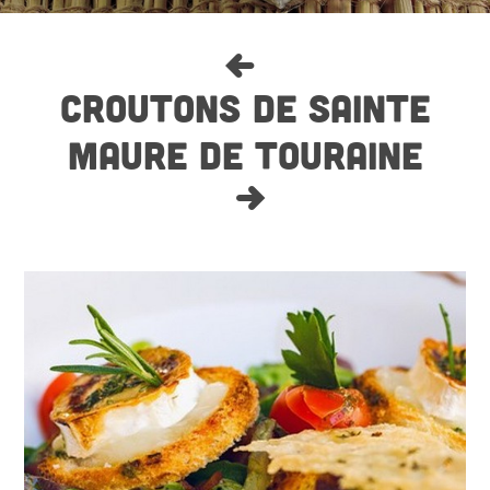
CROUTONS DE SAINTE
MAURE DE TOURAINE