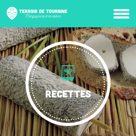
RECETTES