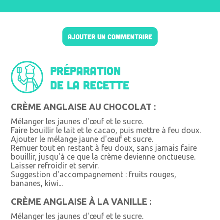
AJOUTER UN COMMENTAIRE
Préparation
de la recette
CRÈME ANGLAISE AU CHOCOLAT :
Mélanger les jaunes d'œuf et le sucre.
Faire bouillir le lait et le cacao, puis mettre à feu doux.
Ajouter le mélange jaune d'œuf et sucre.
Remuer tout en restant à feu doux, sans jamais faire
bouillir, jusqu'à ce que la crème devienne onctueuse.
Laisser refroidir et servir.
Suggestion d'accompagnement : fruits rouges,
bananes, kiwi...
CRÈME ANGLAISE À LA VANILLE :
Mélanger les jaunes d'œuf et le sucre.