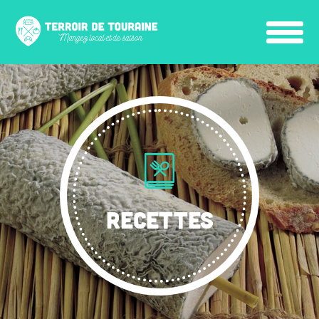
RECETTES