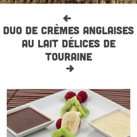
DUO DE CRÈMES ANGLAISES
AU LAIT DÉLICES DE
TOURAINE