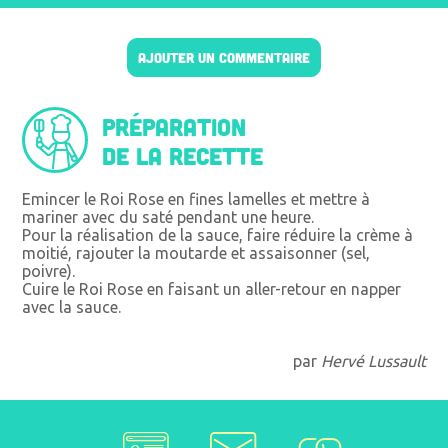
AJOUTER UN COMMENTAIRE
Préparation
de la recette
Emincer le Roi Rose en fines lamelles et mettre à
mariner avec du saté pendant une heure.
Pour la réalisation de la sauce, faire réduire la crème à
moitié, rajouter la moutarde et assaisonner (sel,
poivre).
Cuire le Roi Rose en faisant un aller-retour en napper
avec la sauce.
par
Hervé Lussault