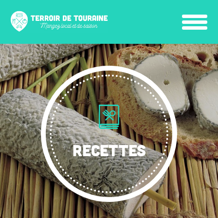
RECETTES