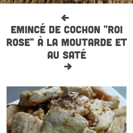
EMINCÉ DE COCHON "ROI
ROSE" À LA MOUTARDE ET
AU SATÉ