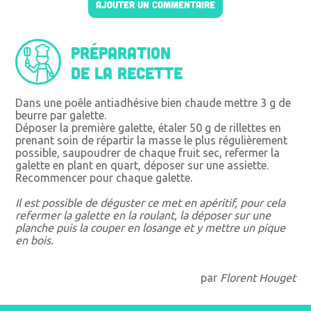
AJOUTER UN COMMENTAIRE
Préparation
de la recette
Dans une poêle antiadhésive bien chaude mettre 3 g de
beurre par galette.
Déposer la première galette, étaler 50 g de rillettes en
prenant soin de répartir la masse le plus régulièrement
possible, saupoudrer de chaque fruit sec, refermer la
galette en plant en quart, déposer sur une assiette.
Recommencer pour chaque galette.
Il est possible de déguster ce met en apéritif, pour cela
refermer la galette en la roulant, la déposer sur une
planche puis la couper en losange et y mettre un pique
en bois.
par
Florent Houget