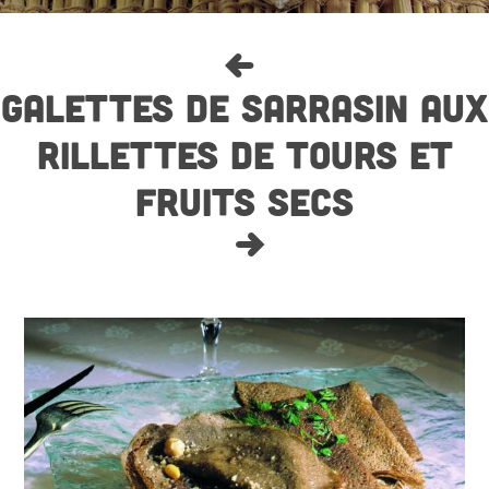
GALETTES DE SARRASIN AUX
RILLETTES DE TOURS ET
FRUITS SECS