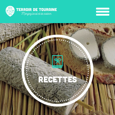
RECETTES