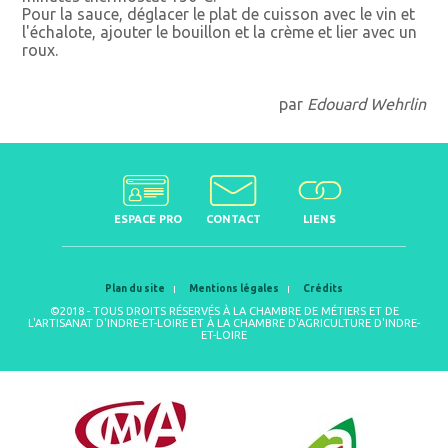
Pour la sauce, déglacer le plat de cuisson avec le vin et
l'échalote, ajouter le bouillon et la crème et lier avec un
roux.
par
Edouard Wehrlin
ESPACE PRO
CONTACT
LIENS
Plan du site
Mentions légales
Crédits
©2018 - TOUS DROITS RÉSERVÉS À LA CHAMBRE DE MÉTIERS ET DE
L'ARTISANAT D'INDRE-ET-LOIRE ET À LA CHAMBRE D'AGRICULTURE D'INDRE-
ET-LOIRE