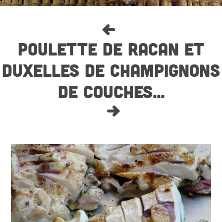
POULETTE DE RACAN ET
DUXELLES DE CHAMPIGNONS
DE COUCHES...