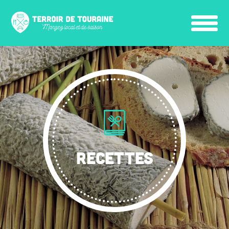
RECETTES